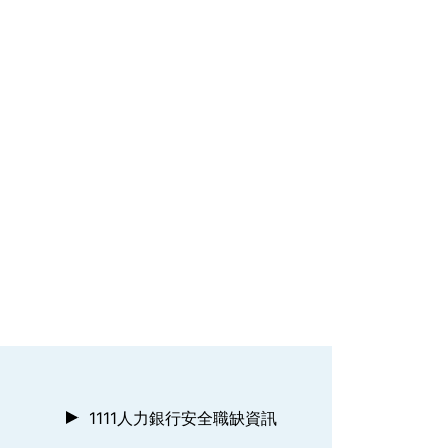
1111人力銀行安全職缺資訊