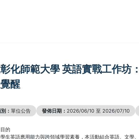
彰化師範大學 英語實戰工作坊
位覺醒
類別：
單位公告
發佈日期：
2026/06/10 至 2026/07/10
動目的
大學生英語應用能力與跨領域學習素養，本活動結合英語、文學