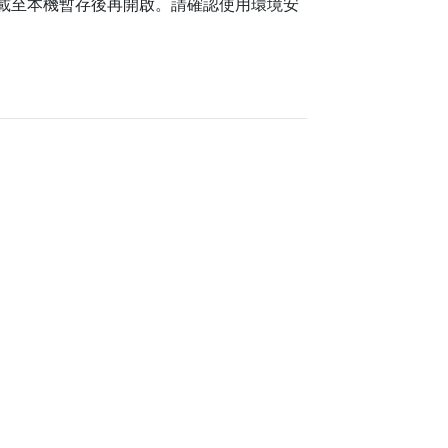
載至本機暫存後再開啟。請確認使用環境安