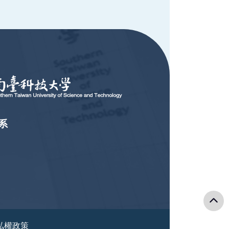
系
 隱私權政策