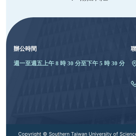
:::
辦公時間
週一至週五上午 8 時 30 分至下午 5 時 30 分
Copyright © Southern Taiwan University of Scienc