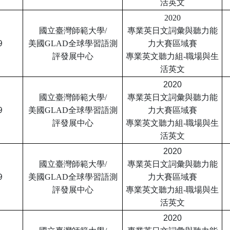
活英文
2020
國立臺灣師範大學/
專業英日文詞彙與聽力
能
9
美國GLAD全球學習語測
力大賽區域賽
評
發展中心
專業英文聽力組
-職場與生
活英文
2020
國立臺灣師範大學/
專業英日文詞彙與聽力
能
9
美國GLAD全球學習語測
力大賽區域賽
評
發展中心
專業英文聽力組
-職場與生
活英文
2020
國立臺灣師範大學/
專業英日文詞彙與聽力
能
9
美國GLAD全球學習語測
力大賽區域賽
評
發展中心
專業英文聽力組
-職場與生
活英文
2020