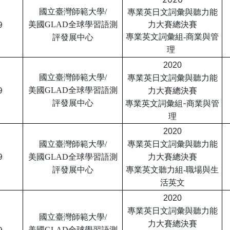
專業英日文詞彙與聽力能
國立臺灣師範大學/
力大賽總決賽
9
美國GLAD全球學習語測
專業英文詞彙組-商業與管
評
發展中心
理
2020
國立臺灣師範大學/
專業英日文詞彙與聽力
能
9
美國GLAD全球學習語測
力大賽總決賽
-商業與管
評
發展中心
專業英文詞彙組
理
2020
國立臺灣師範大學/
專業英日文詞彙與聽力
能
9
美國GLAD全球學習語測
力大賽總決賽
評
發展中心
專業英文聽力組-職場與生
活英文
2020
專業英日文詞彙與聽力
能
國立臺灣師範大學/
力大賽總決賽
美國GLAD全球學習語測