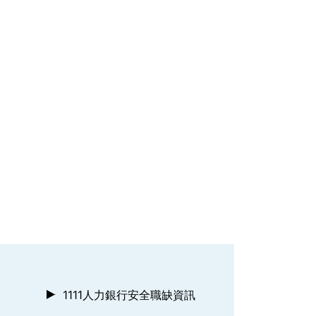
1111人力銀行安全職缺資訊