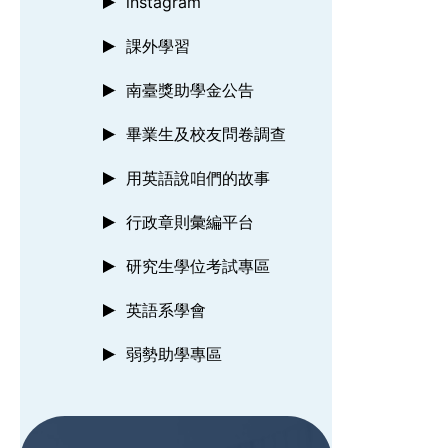
instagram
課外學習
南臺獎助學金公告
畢業生及校友問卷調查
用英語說咱們的故事
行政章則彙編平台
研究生學位考試專區
英語系學會
弱勢助學專區
:::