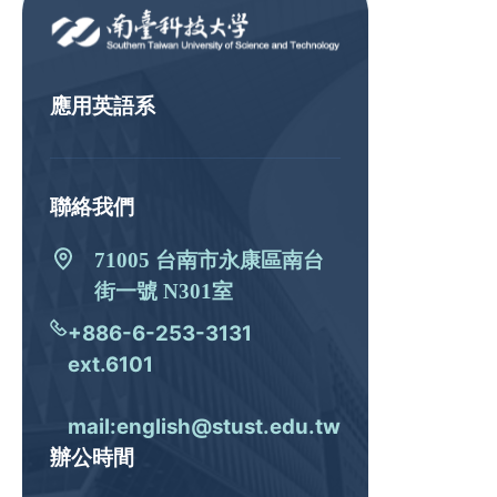
應用英語系
聯絡我們
71005 台南市永康區南台
街一號 N301室
+886-6-253-3131
ext.6101
mail:english@stust.edu.tw
辦公時間