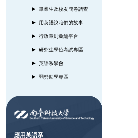
畢業生及校友問卷調查
用英語說咱們的故事
行政章則彙編平台
研究生學位考試專區
英語系學會
弱勢助學專區
:::
應用英語系