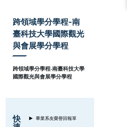
:::
跨領域學分學程-南
臺科技大學國際觀光
與會展學分學程
跨領域學分學程-南臺科技大學
國際觀光與會展學分學程
:::
快
畢業系友榮譽回報單
速