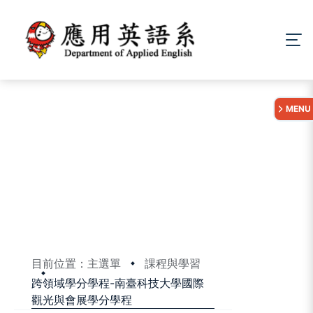
:::
MENU
目前位置：主選單
課程與學習
跨領域學分學程-南臺科技大學國際
觀光與會展學分學程