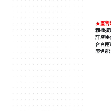
★產官
積極擴
訂產學
合台南
表達能