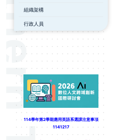
組織架構
行政人員
看過來！！
114學年第2學期應用英語系選課注意事項
1141217