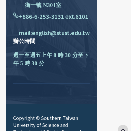
街一號 N301室
+886-6-253-3131 ext.6101
mail:english@stust.edu.tw
辦公時間
週一至週五上午 8 時 30 分至下
午 5 時 30 分
Copyright © Southern Taiwan
University of Science and