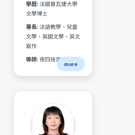
學歷:
法國普瓦捷大學
文學博士
專長:
法語教學、兒童
文學、英國文學、英文
寫作
導師:
夜四技英語三甲
more