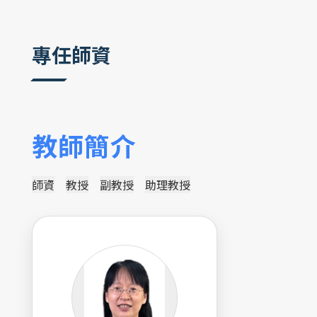
:::
專任師資
教師簡介
師資
教授
副教授
助理教授