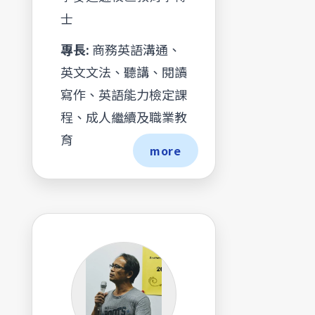
士
專長:
商務英語溝通、
英文文法、聽講、閱讀
寫作、英語能力檢定課
程、成人繼續及職業教
育
more