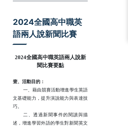
:::
2024全國高中職英
語兩人說新聞比賽
2024全國高中職英語兩人說新
聞比賽要點
壹、活動目的：
一、藉由競賽活動增進學生英語
文基礎能力，提升演說能力與表達技
巧。
二、透過新聞事件的閱讀與描
述，增進學習外語的學生對新聞英文