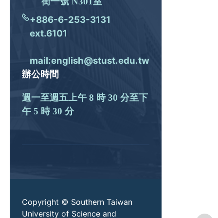
街一號 N301室
+886-6-253-3131
ext.6101
mail:english@stust.edu.tw
辦公時間
週一至週五上午 8 時 30 分至下
午 5 時 30 分
Copyright © Southern Taiwan
University of Science and