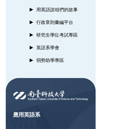
用英語說咱們的故事
行政章則彙編平台
研究生學位考試專區
英語系學會
弱勢助學專區
:::
應用英語系