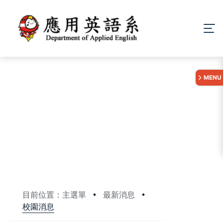
:::
MENU
目前位置：主選單
最新消息
校園消息