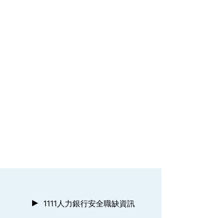
1111人力銀行安全職缺資訊