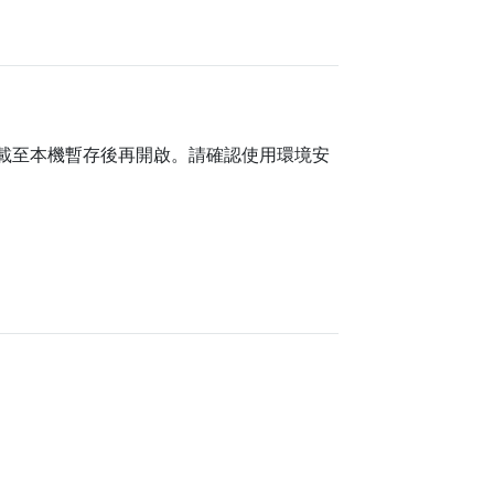
載至本機暫存後再開啟。請確認使用環境安