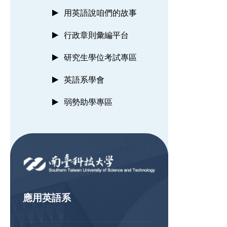
用英語說咱們的故事
行政章則彙編平台
研究生學位考試專區
英語系學會
弱勢助學專區
:::
應用英語系