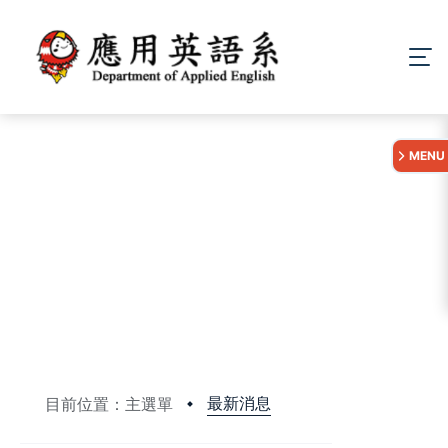
:::
MENU
最新消息
目前位置：主選單