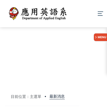
:::
MENU
最新消息
目前位置：主選單