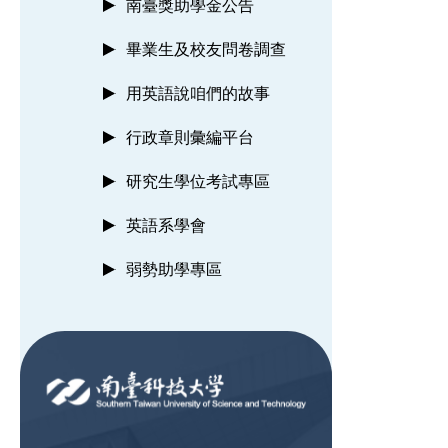
南臺獎助學金公告
畢業生及校友問卷調查
用英語說咱們的故事
行政章則彙編平台
研究生學位考試專區
英語系學會
弱勢助學專區
:::