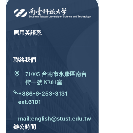
應用英語系
聯絡我們
71005 台南市永康區南台
街一號 N301室
+886-6-253-3131
ext.6101
mail:english@stust.edu.tw
辦公時間