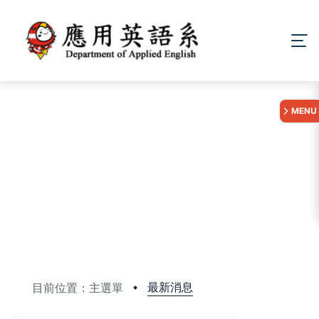
:::
MENU
最新消息
目前位置：主選單