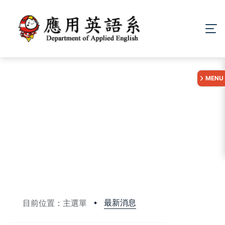
:::
MENU
最新消息
目前位置：主選單