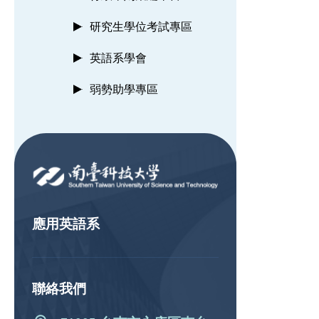
研究生學位考試專區
英語系學會
弱勢助學專區
:::
應用英語系
聯絡我們