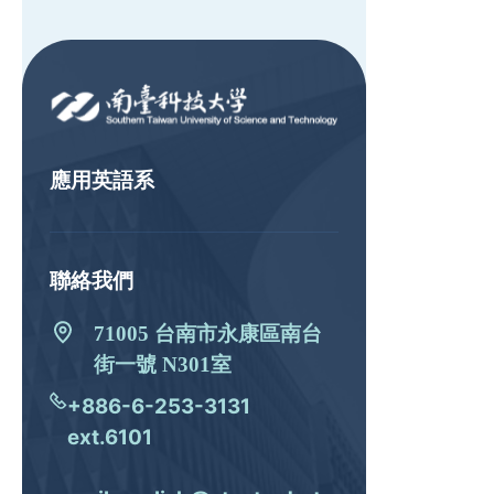
:::
應用英語系
聯絡我們
71005 台南市永康區南台
街一號 N301室
+886-6-253-3131
ext.6101