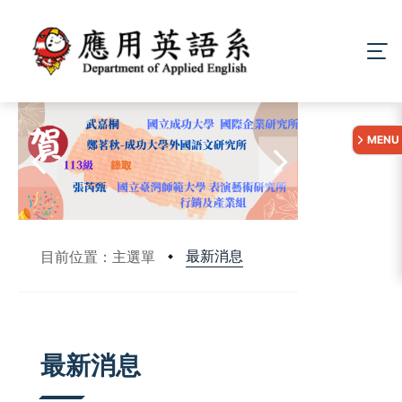
:::
MENU
最新消息
目前位置：主選單
:::
最新消息