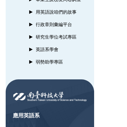
用英語說咱們的故事
行政章則彙編平台
研究生學位考試專區
英語系學會
弱勢助學專區
:::
應用英語系