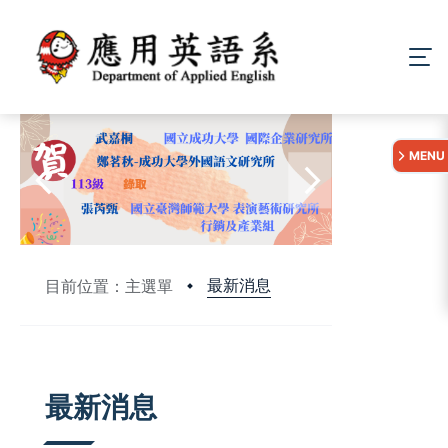
:::
MENU
最新消息
目前位置：主選單
:::
最新消息