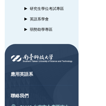
研究生學位考試專區
英語系學會
弱勢助學專區
:::
應用英語系
聯絡我們