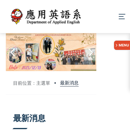
:::
MENU
最新消息
目前位置：主選單
:::
最新消息