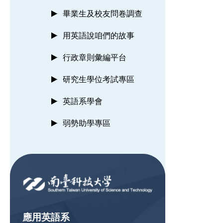
畢業生及校友問卷調查
用英語說咱們的故事
行政章則彙編平台
研究生學位考試專區
英語系學會
弱勢助學專區
:::
應用英語系