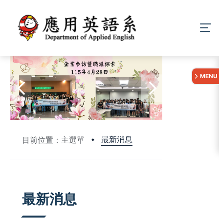
:::
MENU
最新消息
目前位置：主選單
:::
最新消息