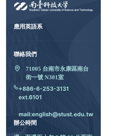
應用英語系
聯絡我們
71005 台南市永康區南台
街一號 N301室
+886-6-253-3131
ext.6101
mail:english@stust.edu.tw
辦公時間