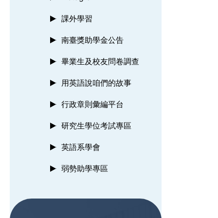
課外學習
南臺獎助學金公告
畢業生及校友問卷調查
用英語說咱們的故事
行政章則彙編平台
研究生學位考試專區
英語系學會
弱勢助學專區
:::