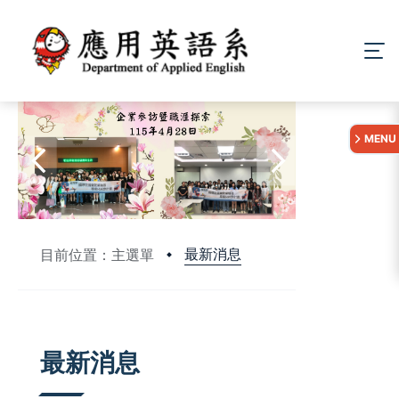
:::
MENU
最新消息
目前位置：主選單
:::
最新消息