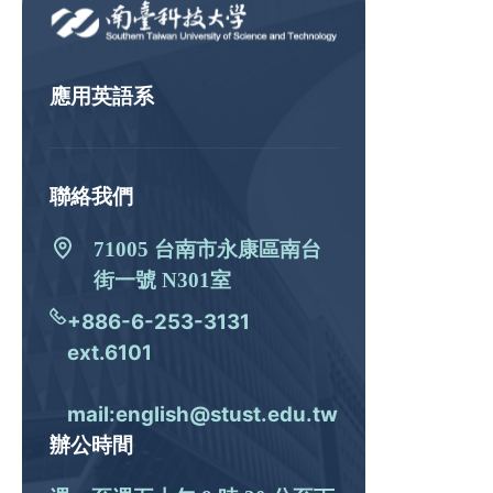
應用英語系
聯絡我們
71005 台南市永康區南台
街一號 N301室
+886-6-253-3131
ext.6101
mail:english@stust.edu.tw
辦公時間