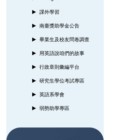
課外學習
南臺獎助學金公告
畢業生及校友問卷調查
用英語說咱們的故事
行政章則彙編平台
研究生學位考試專區
英語系學會
弱勢助學專區
:::